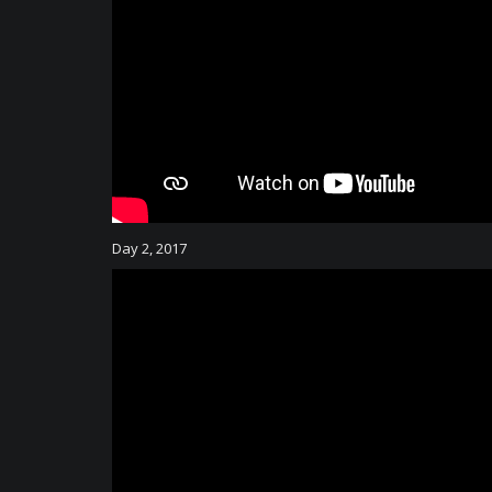
Day 2, 2017